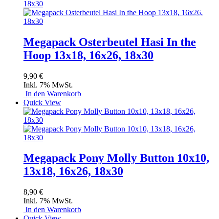
Megapack Osterbeutel Hasi In the
Hoop 13x18, 16x26, 18x30
9,90 €
Inkl. 7% MwSt.
In den Warenkorb
Quick View
Megapack Pony Molly Button 10x10,
13x18, 16x26, 18x30
8,90 €
Inkl. 7% MwSt.
In den Warenkorb
Quick View