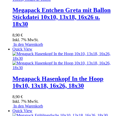
Megapack Entchen Greta mit Ballon
Stickdatei 10x10, 13x18, 16x26 u.
18x30
8,90 €
Inkl. 7% MwSt.
In den Warenkorb
Quick View
Megapack Hasenkopf In the Hoop
10x10, 13x18, 16x26, 18x30
8,90 €
Inkl. 7% MwSt.
In den Warenkorb
Quick View