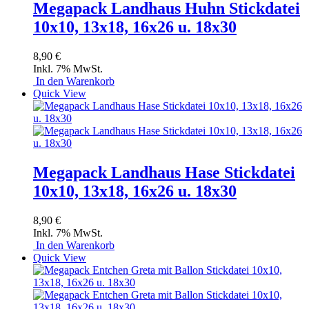
Megapack Landhaus Huhn Stickdatei
10x10, 13x18, 16x26 u. 18x30
8,90 €
Inkl. 7% MwSt.
In den Warenkorb
Quick View
Megapack Landhaus Hase Stickdatei
10x10, 13x18, 16x26 u. 18x30
8,90 €
Inkl. 7% MwSt.
In den Warenkorb
Quick View