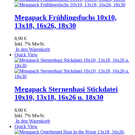
Megapack Frühlingsfuchs 10x10,
13x18, 16x26, 18x30
8,90 €
Inkl. 7% MwSt.
In den Warenkorb
Quick View
Megapack Sternenhasi Stickdatei
10x10, 13x18, 16x26 u. 18x30
8,90 €
Inkl. 7% MwSt.
In den Warenkorb
Quick View