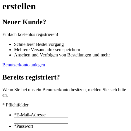
erstellen
Neuer Kunde?
Einfach kostenlos registrieren!
Schnellerer Bestellvorgang
Mehrere Versandadressen speichern
Ansehen und Verfolgen von Bestellungen und mehr
Benutzerkonto anlegen
Bereits registriert?
Wenn Sie bei uns ein Benutzerkonto besitzen, melden Sie sich bitte
an.
* Pflichtfelder
*
E-Mail-Adresse
*
Passwort