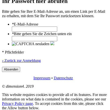
Ihr Passwort hier abrufen
Bitte geben Sie Ihre E-Mail-Adresse an, um einen Link per E-Mail
zu erhalten, mit dem Sie Ihr Passwort zurücksetzen können.
*
E-Mail-Adresse
*
Bitte geben Sie die Zeichen unten ein
* Pflichtfelder
Zurück zur Anmeldung
«
Absenden
Impressum
•
Datenschutz
© dimension4. 2019
This website requires cookies to provide all of its features. For more
information on what data is contained in the cookies, please see our
Privacy Policy page
. To accept cookies from this site, please click
the Allow button below.