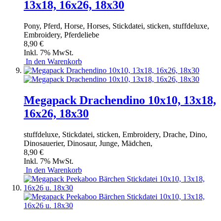
13x18, 16x26, 18x30
Pony, Pferd, Horse, Horses, Stickdatei, sticken, stuffdeluxe,
Embroidery, Pferdeliebe
8,90 €
Inkl. 7% MwSt.
In den Warenkorb
Megapack Drachendino 10x10, 13x18,
16x26, 18x30
stuffdeluxe, Stickdatei, sticken, Embroidery, Drache, Dino,
Dinosauerier, Dinosaur, Junge, Mädchen,
8,90 €
Inkl. 7% MwSt.
In den Warenkorb