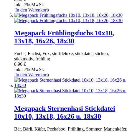
Inkl. 7% MwSt.
In den Warenkorb
Megapack Frühlingsfuchs 10x10,
13x18, 16x26, 18x30
Fuchs, Fuchsi, Fox, stuffdeluxe, stickdatei, sticken,
stickmotiv, frühling
8,90 €
Inkl. 7% MwSt.
In den Warenkorb
Megapack Sternenhasi Stickdatei
10x10, 13x18, 16x26 u. 18x30
Bär, Bärli, Käfer, Peekaboo, Frühling, Sommer, Marienkäfer,