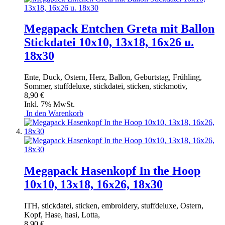
Megapack Entchen Greta mit Ballon
Stickdatei 10x10, 13x18, 16x26 u.
18x30
Ente, Duck, Ostern, Herz, Ballon, Geburtstag, Frühling,
Sommer, stuffdeluxe, stickdatei, sticken, stickmotiv,
8,90 €
Inkl. 7% MwSt.
In den Warenkorb
Megapack Hasenkopf In the Hoop
10x10, 13x18, 16x26, 18x30
ITH, stickdatei, sticken, embroidery, stuffdeluxe, Ostern,
Kopf, Hase, hasi, Lotta,
8,90 €