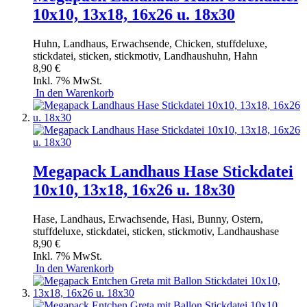
10x10, 13x18, 16x26 u. 18x30
Huhn, Landhaus, Erwachsende, Chicken, stuffdeluxe,
stickdatei, sticken, stickmotiv, Landhaushuhn, Hahn
8,90 €
Inkl. 7% MwSt.
In den Warenkorb
Megapack Landhaus Hase Stickdatei
10x10, 13x18, 16x26 u. 18x30
Hase, Landhaus, Erwachsende, Hasi, Bunny, Ostern,
stuffdeluxe, stickdatei, sticken, stickmotiv, Landhaushase
8,90 €
Inkl. 7% MwSt.
In den Warenkorb