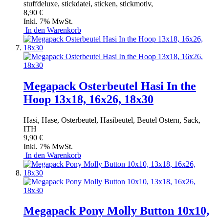
stuffdeluxe, stickdatei, sticken, stickmotiv,
8,90 €
Inkl. 7% MwSt.
In den Warenkorb
Megapack Osterbeutel Hasi In the
Hoop 13x18, 16x26, 18x30
Hasi, Hase, Osterbeutel, Hasibeutel, Beutel Ostern, Sack,
ITH
9,90 €
Inkl. 7% MwSt.
In den Warenkorb
Megapack Pony Molly Button 10x10,