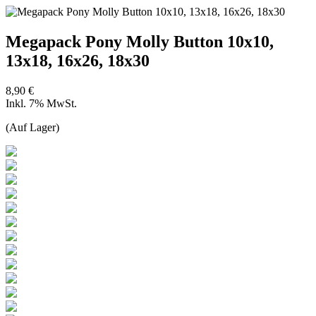
Megapack Pony Molly Button 10x10,
13x18, 16x26, 18x30
8,90 €
Inkl. 7% MwSt.
(Auf Lager)