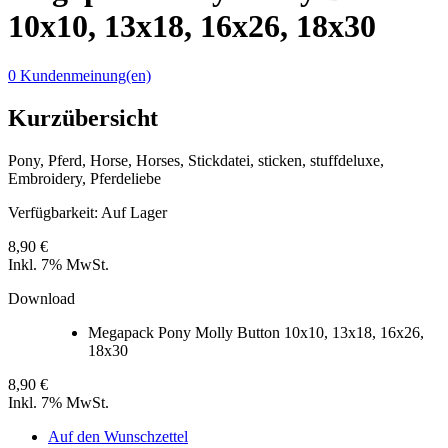
10x10, 13x18, 16x26, 18x30
0 Kundenmeinung(en)
Kurzübersicht
Pony, Pferd, Horse, Horses, Stickdatei, sticken, stuffdeluxe,
Embroidery, Pferdeliebe
Verfügbarkeit:
Auf Lager
8,90 €
Inkl. 7% MwSt.
Download
Megapack Pony Molly Button 10x10, 13x18, 16x26,
18x30
8,90 €
Inkl. 7% MwSt.
Auf den Wunschzettel