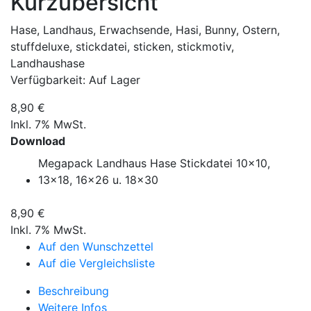
Kurzübersicht
Hase, Landhaus, Erwachsende, Hasi, Bunny, Ostern,
stuffdeluxe, stickdatei, sticken, stickmotiv,
Landhaushase
Verfügbarkeit:
Auf Lager
8,90 €
Inkl. 7% MwSt.
Download
Megapack Landhaus Hase Stickdatei 10x10,
13x18, 16x26 u. 18x30
8,90 €
Inkl. 7% MwSt.
Auf den Wunschzettel
Auf die Vergleichsliste
Beschreibung
Weitere Infos