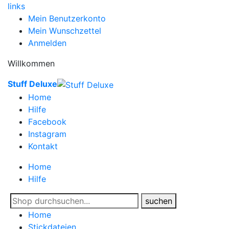
links
Mein Benutzerkonto
Mein Wunschzettel
Anmelden
Willkommen
Stuff Deluxe
Home
Hilfe
Facebook
Instagram
Kontakt
Home
Hilfe
suchen
Home
Stickdateien