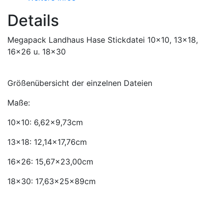
Details
Megapack Landhaus Hase Stickdatei 10x10, 13x18,
16x26 u. 18x30
Größenübersicht der einzelnen Dateien
Maße:
10x10: 6,62x9,73cm
13x18: 12,14x17,76cm
16x26: 15,67x23,00cm
18x30: 17,63x25x89cm