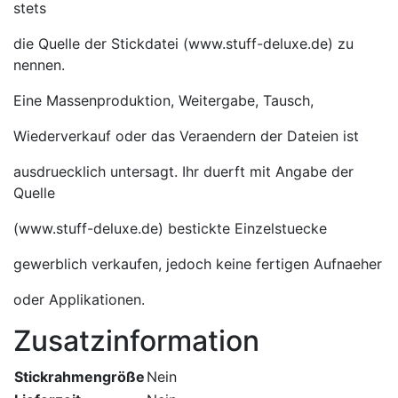
stets
die Quelle der Stickdatei (www.stuff-deluxe.de) zu
nennen.
Eine Massenproduktion, Weitergabe, Tausch,
Wiederverkauf oder das Veraendern der Dateien ist
ausdruecklich untersagt. Ihr duerft mit Angabe der
Quelle
(www.stuff-deluxe.de) bestickte Einzelstuecke
gewerblich verkaufen, jedoch keine fertigen Aufnaeher
oder Applikationen.
Zusatzinformation
Stickrahmengröße
Nein