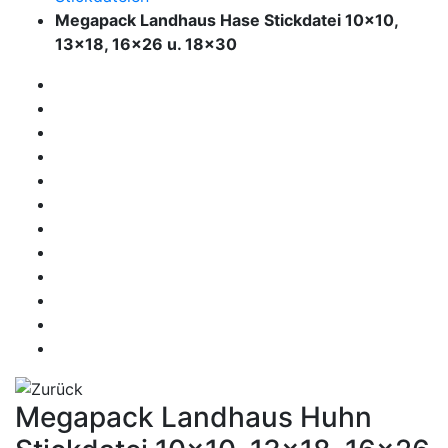
Megapack Landhaus Hase Stickdatei 10x10,
13x18, 16x26 u. 18x30
Megapack Landhaus Huhn