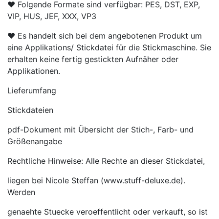
♥ Folgende Formate sind verfügbar: PES, DST, EXP,
VIP, HUS, JEF, XXX, VP3
♥ Es handelt sich bei dem angebotenen Produkt um
eine Applikations/ Stickdatei für die Stickmaschine. Sie
erhalten keine fertig gestickten Aufnäher oder
Applikationen.
Lieferumfang
Stickdateien
pdf-Dokument mit Übersicht der Stich-, Farb- und
Größenangabe
Rechtliche Hinweise: Alle Rechte an dieser Stickdatei,
liegen bei Nicole Steffan (www.stuff-deluxe.de).
Werden
genaehte Stuecke veroeffentlicht oder verkauft, so ist