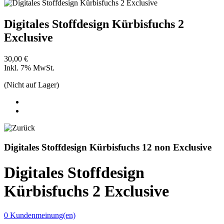
Digitales Stoffdesign Kürbisfuchs 2
Exclusive
30,00 €
Inkl. 7% MwSt.
(Nicht auf Lager)
Digitales Stoffdesign Kürbisfuchs 12 non Exclusive
Digitales Stoffdesign
Kürbisfuchs 2 Exclusive
0 Kundenmeinung(en)