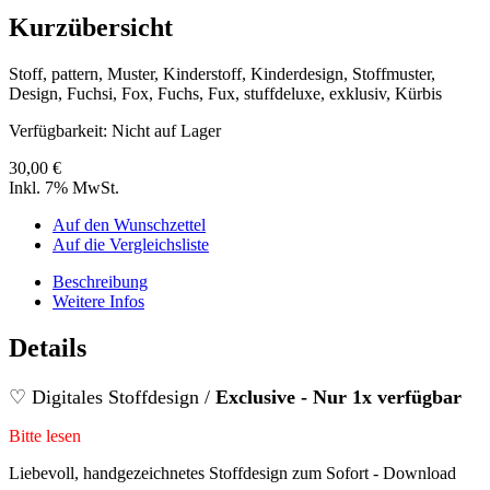
Kurzübersicht
Stoff, pattern, Muster, Kinderstoff, Kinderdesign, Stoffmuster,
Design, Fuchsi, Fox, Fuchs, Fux, stuffdeluxe, exklusiv, Kürbis
Verfügbarkeit:
Nicht auf Lager
30,00 €
Inkl. 7% MwSt.
Auf den Wunschzettel
Auf die Vergleichsliste
Beschreibung
Weitere Infos
Details
♡ Digitales Stoffdesign /
Exclusive - Nur 1x verfügbar
Bitte lesen
Liebevoll, handgezeichnetes Stoffdesign zum Sofort - Download