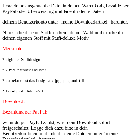
Lege deine ausgewählte Datei in deinen Warenkorb, bezahle per
PayPal oder Überweisung und lade dir deine Datei in
deinem Benutzerkonto unter "meine Downloadartikel" herunter.
Nun suche dir eine Stoffdruckerei deiner Wahl und drucke dir
deinen eigenen Stoff mit Stuff-deluxe Motiv.
Merkmale:
* digitales Stoffdesign
* 20x20 nathloses Muster
* du bekommst das Design als .jpg, .png und .tiff
* Farbrbprofil Adobe 98
Download
:
Bezahlung per PayPal:
wenn du per PayPal zahlst, wird dein Download sofort
freigeschaltet. Logge dich dazu bitte in dein
Benutzerkonto ein und lade dir deine Dateien unter "meine