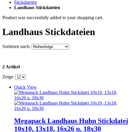
Stickdateien
Landhaus Stickdateien
Product was successfully added to your shopping cart.
Landhaus Stickdateien
Sortieren nach:
2 Artikel
Zeige:
Quick View
Megapack Landhaus Huhn Stickdatei
10x10, 13x18, 16x26 u. 18x30