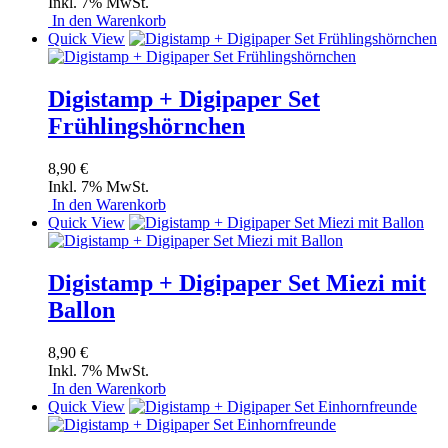
Inkl. 7% MwSt.
In den Warenkorb
Quick View
Digistamp + Digipaper Set
Frühlingshörnchen
8,90 €
Inkl. 7% MwSt.
In den Warenkorb
Quick View
Digistamp + Digipaper Set Miezi mit
Ballon
8,90 €
Inkl. 7% MwSt.
In den Warenkorb
Quick View