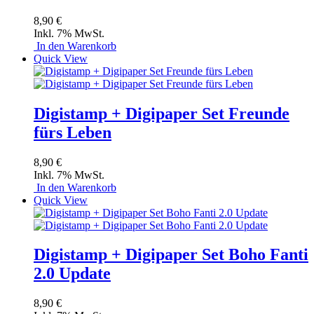
8,90 €
Inkl. 7% MwSt.
In den Warenkorb
Quick View
Digistamp + Digipaper Set Freunde
fürs Leben
8,90 €
Inkl. 7% MwSt.
In den Warenkorb
Quick View
Digistamp + Digipaper Set Boho Fanti
2.0 Update
8,90 €