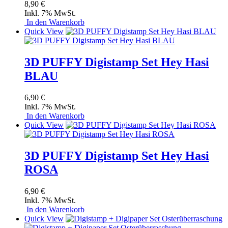
8,90 €
Inkl. 7% MwSt.
In den Warenkorb
Quick View
3D PUFFY Digistamp Set Hey Hasi
BLAU
6,90 €
Inkl. 7% MwSt.
In den Warenkorb
Quick View
3D PUFFY Digistamp Set Hey Hasi
ROSA
6,90 €
Inkl. 7% MwSt.
In den Warenkorb
Quick View