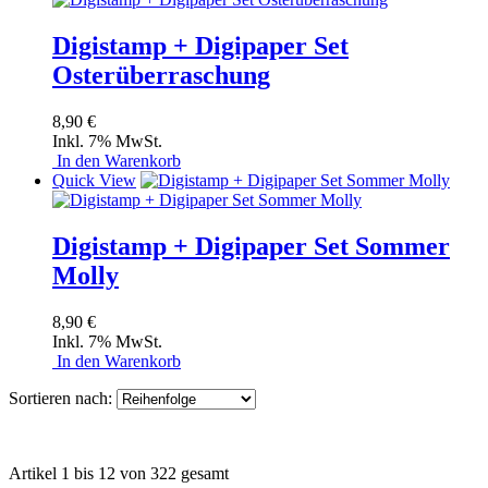
Digistamp + Digipaper Set
Osterüberraschung
8,90 €
Inkl. 7% MwSt.
In den Warenkorb
Quick View
Digistamp + Digipaper Set Sommer
Molly
8,90 €
Inkl. 7% MwSt.
In den Warenkorb
Sortieren nach:
Artikel 1 bis 12 von 322 gesamt