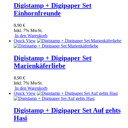
Digistamp + Digipaper Set
Einhornfreunde
8,90 €
Inkl. 7% MwSt.
In den Warenkorb
Quick View
Digistamp + Digipaper Set
Marienkäferliebe
8,90 €
Inkl. 7% MwSt.
In den Warenkorb
Quick View
Digistamp + Digipaper Set Auf gehts
Hasi