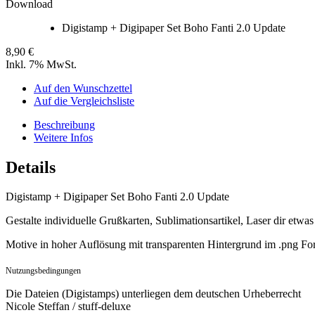
Download
Digistamp + Digipaper Set Boho Fanti 2.0 Update
8,90 €
Inkl. 7% MwSt.
Auf den Wunschzettel
Auf die Vergleichsliste
Beschreibung
Weitere Infos
Details
Digistamp + Digipaper Set Boho Fanti 2.0 Update
Gestalte individuelle Grußkarten, Sublimationsartikel, Laser dir etwa
Motive in hoher Auflösung mit transparenten Hintergrund im .png Fo
Nutzungsbedingungen
Die Dateien (Digistamps) unterliegen dem deutschen Urheberrecht
Nicole Steffan / stuff-deluxe