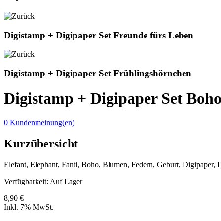
Digistamp + Digipaper Set Freunde fürs Leben
Digistamp + Digipaper Set Frühlingshörnchen
Digistamp + Digipaper Set Boho
0 Kundenmeinung(en)
Kurzübersicht
Elefant, Elephant, Fanti, Boho, Blumen, Federn, Geburt, Digipaper, Di
Verfügbarkeit:
Auf Lager
8,90 €
Inkl. 7% MwSt.