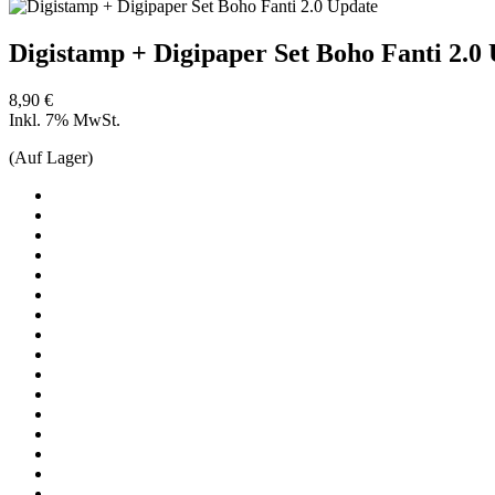
Digistamp + Digipaper Set Boho Fanti 2.0
8,90 €
Inkl. 7% MwSt.
(Auf Lager)