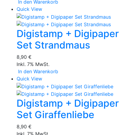
In den Warenkorb
Quick View
Digistamp + Digipaper
Set Strandmaus
8,90 €
Inkl. 7% MwSt.
In den Warenkorb
Quick View
Digistamp + Digipaper
Set Giraffenliebe
8,90 €
Inkl. 7% MwSt.