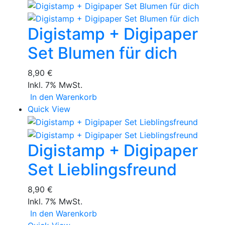
Digistamp + Digipaper
Set Blumen für dich
8,90 €
Inkl. 7% MwSt.
In den Warenkorb
Quick View
Digistamp + Digipaper
Set Lieblingsfreund
8,90 €
Inkl. 7% MwSt.
In den Warenkorb