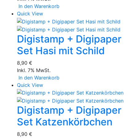
In den Warenkorb
Quick View
Digistamp + Digipaper
Set Hasi mit Schild
8,90 €
Inkl. 7% MwSt.
In den Warenkorb
Quick View
Digistamp + Digipaper
Set Katzenkörbchen
8,90 €