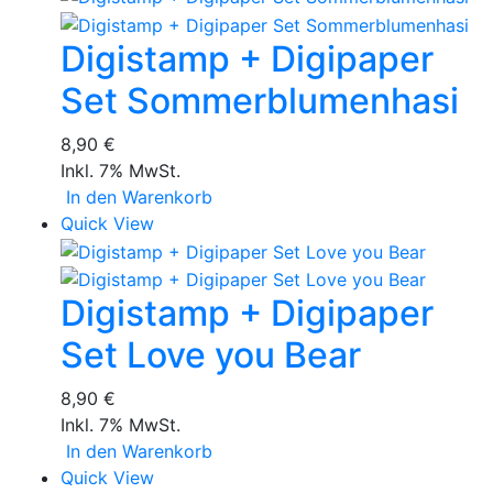
Digistamp + Digipaper
Set Sommerblumenhasi
8,90 €
Inkl. 7% MwSt.
In den Warenkorb
Quick View
Digistamp + Digipaper
Set Love you Bear
8,90 €
Inkl. 7% MwSt.
In den Warenkorb
Quick View