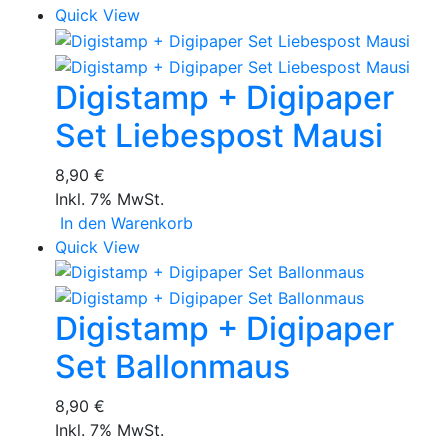
Quick View
Digistamp + Digipaper
Set Liebespost Mausi
8,90 €
Inkl. 7% MwSt.
In den Warenkorb
Quick View
Digistamp + Digipaper
Set Ballonmaus
8,90 €
Inkl. 7% MwSt.