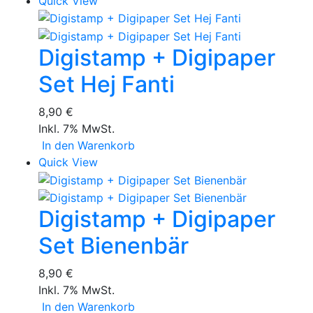
Quick View
Digistamp + Digipaper
Set Hej Fanti
8,90 €
Inkl. 7% MwSt.
In den Warenkorb
Quick View
Digistamp + Digipaper
Set Bienenbär
8,90 €
Inkl. 7% MwSt.
In den Warenkorb