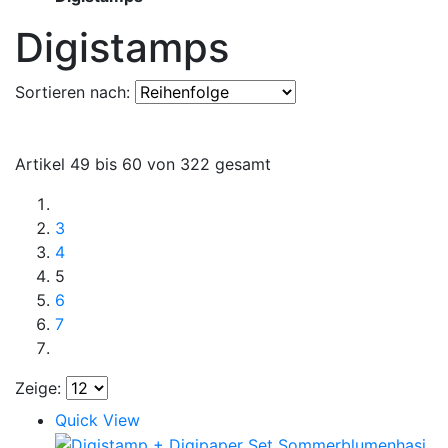
Digistamps
Sortieren nach:
Artikel 49 bis 60 von 322 gesamt
3
4
5
6
7
Zeige:
Quick View