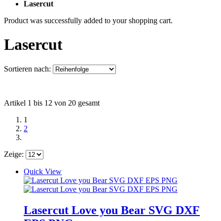
Lasercut
Product was successfully added to your shopping cart.
Lasercut
Sortieren nach:
Artikel 1 bis 12 von 20 gesamt
1
2
Zeige:
Quick View
Lasercut Love you Bear SVG DXF