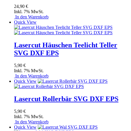
24,90 €
Inkl. 7% MwSt.
In den Warenkorb
Quick View
Lasercut Häuschen Teelicht Teller
SVG DXF EPS
5,90 €
Inkl. 7% MwSt.
In den Warenkorb
Quick View
Lasercut Rollerbär SVG DXF EPS
5,90 €
Inkl. 7% MwSt.
In den Warenkorb
Quick View