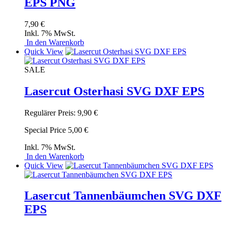
EPS PNG
7,90 €
Inkl. 7% MwSt.
In den Warenkorb
Quick View
SALE
Lasercut Osterhasi SVG DXF EPS
Regulärer Preis:
9,90 €
Special Price
5,00 €
Inkl. 7% MwSt.
In den Warenkorb
Quick View
Lasercut Tannenbäumchen SVG DXF
EPS