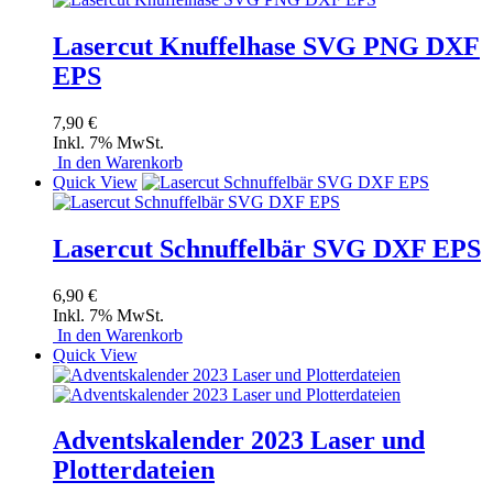
Lasercut Knuffelhase SVG PNG DXF
EPS
7,90 €
Inkl. 7% MwSt.
In den Warenkorb
Quick View
Lasercut Schnuffelbär SVG DXF EPS
6,90 €
Inkl. 7% MwSt.
In den Warenkorb
Quick View
Adventskalender 2023 Laser und
Plotterdateien