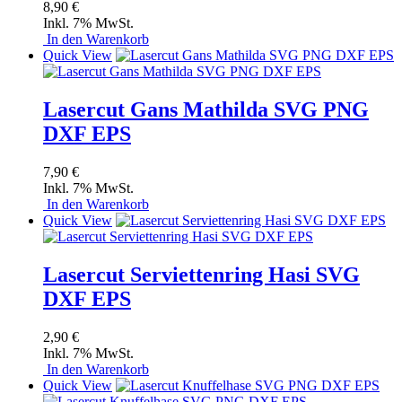
8,90 €
Inkl. 7% MwSt.
In den Warenkorb
Quick View
Lasercut Gans Mathilda SVG PNG
DXF EPS
7,90 €
Inkl. 7% MwSt.
In den Warenkorb
Quick View
Lasercut Serviettenring Hasi SVG
DXF EPS
2,90 €
Inkl. 7% MwSt.
In den Warenkorb
Quick View