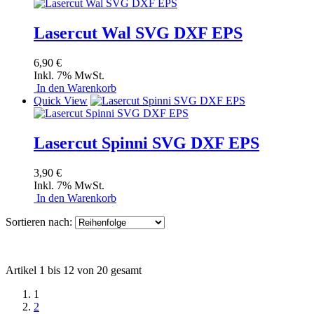
Lasercut Wal SVG DXF EPS
6,90 €
Inkl. 7% MwSt.
In den Warenkorb
Quick View
Lasercut Spinni SVG DXF EPS
3,90 €
Inkl. 7% MwSt.
In den Warenkorb
Sortieren nach:
Artikel 1 bis 12 von 20 gesamt
1
2