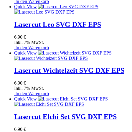
In den Warenkorb
Quick View
Lasercut Leo SVG DXF EPS
6,90 €
Inkl. 7% MwSt.
In den Warenkorb
Quick View
Lasercut Wichtelzeit SVG DXF EPS
6,90 €
Inkl. 7% MwSt.
In den Warenkorb
Quick View
Lasercut Elchi Set SVG DXF EPS
6,90 €