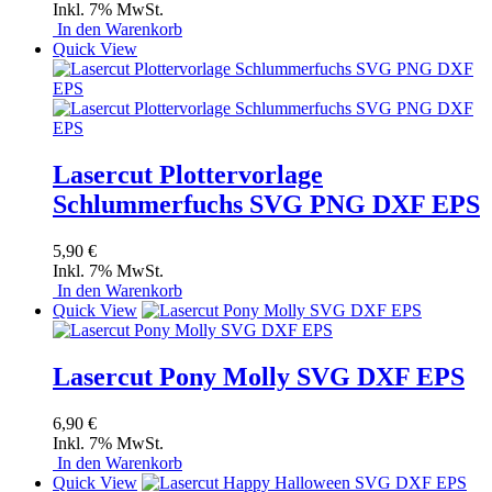
Inkl. 7% MwSt.
In den Warenkorb
Quick View
Lasercut Plottervorlage
Schlummerfuchs SVG PNG DXF EPS
5,90 €
Inkl. 7% MwSt.
In den Warenkorb
Quick View
Lasercut Pony Molly SVG DXF EPS
6,90 €
Inkl. 7% MwSt.
In den Warenkorb
Quick View