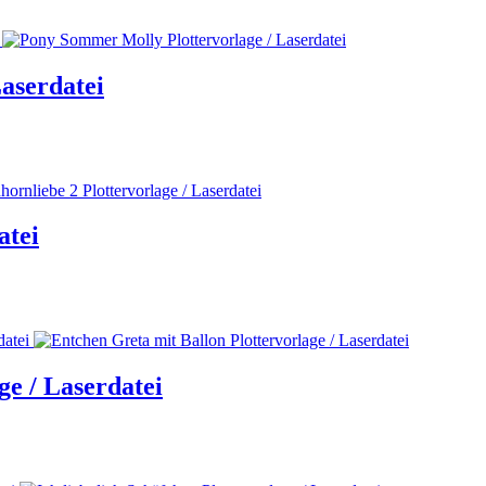
aserdatei
atei
ge / Laserdatei