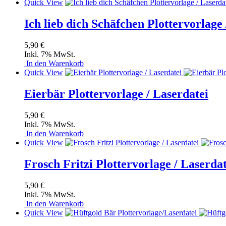
Quick View
Ich lieb dich Schäfchen Plottervorlage 
5,90 €
Inkl. 7% MwSt.
In den Warenkorb
Quick View
Eierbär Plottervorlage / Laserdatei
5,90 €
Inkl. 7% MwSt.
In den Warenkorb
Quick View
Frosch Fritzi Plottervorlage / Laserdat
5,90 €
Inkl. 7% MwSt.
In den Warenkorb
Quick View