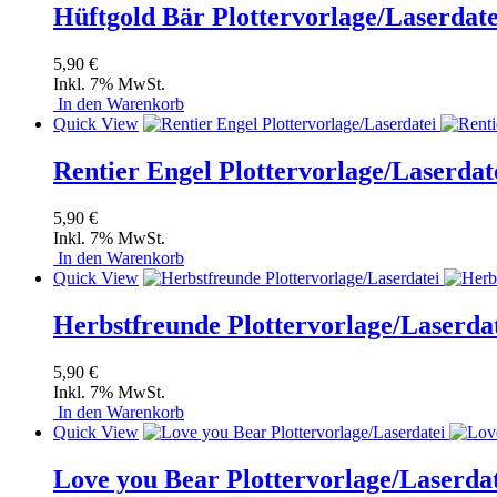
Hüftgold Bär Plottervorlage/Laserdate
5,90 €
Inkl. 7% MwSt.
In den Warenkorb
Quick View
Rentier Engel Plottervorlage/Laserdat
5,90 €
Inkl. 7% MwSt.
In den Warenkorb
Quick View
Herbstfreunde Plottervorlage/Laserda
5,90 €
Inkl. 7% MwSt.
In den Warenkorb
Quick View
Love you Bear Plottervorlage/Laserda