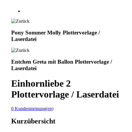
Pony Sommer Molly Plottervorlage /
Laserdatei
Entchen Greta mit Ballon Plottervorlage /
Laserdatei
Einhornliebe 2
Plottervorlage / Laserdatei
0 Kundenmeinung(en)
Kurzübersicht