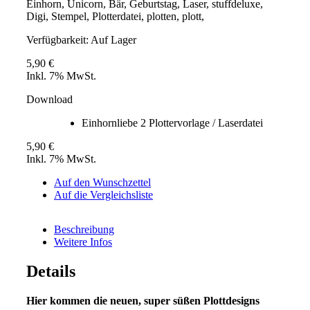
Einhorn, Unicorn, Bär, Geburtstag, Laser, stuffdeluxe,
Digi, Stempel, Plotterdatei, plotten, plott,
Verfügbarkeit:
Auf Lager
5,90 €
Inkl. 7% MwSt.
Download
Einhornliebe 2 Plottervorlage / Laserdatei
5,90 €
Inkl. 7% MwSt.
Auf den Wunschzettel
Auf die Vergleichsliste
Beschreibung
Weitere Infos
Details
Hier kommen die neuen, super süßen Plottdesigns