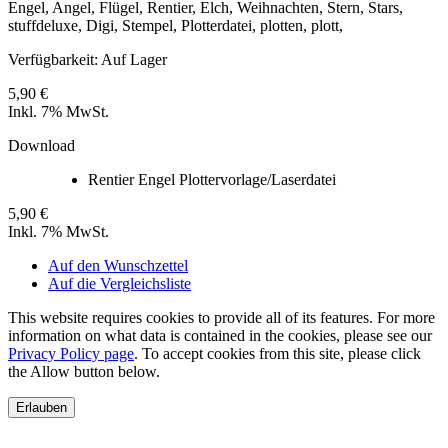
Engel, Angel, Flügel, Rentier, Elch, Weihnachten, Stern, Stars,
stuffdeluxe, Digi, Stempel, Plotterdatei, plotten, plott,
Verfügbarkeit:
Auf Lager
5,90 €
Inkl. 7% MwSt.
Download
Rentier Engel Plottervorlage/Laserdatei
5,90 €
Inkl. 7% MwSt.
Auf den Wunschzettel
Auf die Vergleichsliste
This website requires cookies to provide all of its features. For more
information on what data is contained in the cookies, please see our
Privacy Policy page
. To accept cookies from this site, please click
the Allow button below.
Erlauben