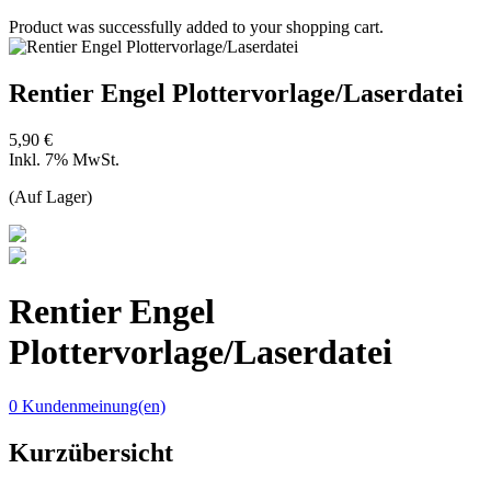
Product was successfully added to your shopping cart.
Rentier Engel Plottervorlage/Laserdatei
5,90 €
Inkl. 7% MwSt.
(Auf Lager)
Rentier Engel
Plottervorlage/Laserdatei
0 Kundenmeinung(en)
Kurzübersicht