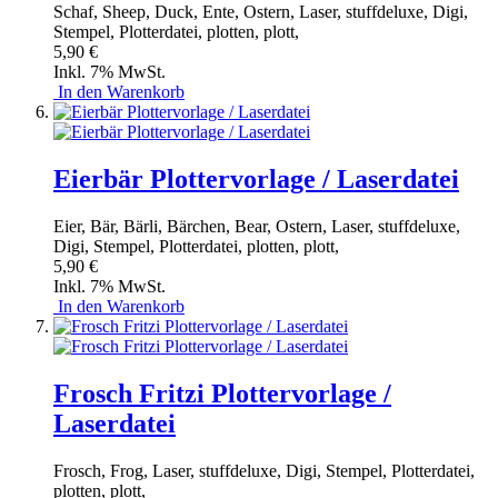
Schaf, Sheep, Duck, Ente, Ostern, Laser, stuffdeluxe, Digi,
Stempel, Plotterdatei, plotten, plott,
5,90 €
Inkl. 7% MwSt.
In den Warenkorb
Eierbär Plottervorlage / Laserdatei
Eier, Bär, Bärli, Bärchen, Bear, Ostern, Laser, stuffdeluxe,
Digi, Stempel, Plotterdatei, plotten, plott,
5,90 €
Inkl. 7% MwSt.
In den Warenkorb
Frosch Fritzi Plottervorlage /
Laserdatei
Frosch, Frog, Laser, stuffdeluxe, Digi, Stempel, Plotterdatei,
plotten, plott,