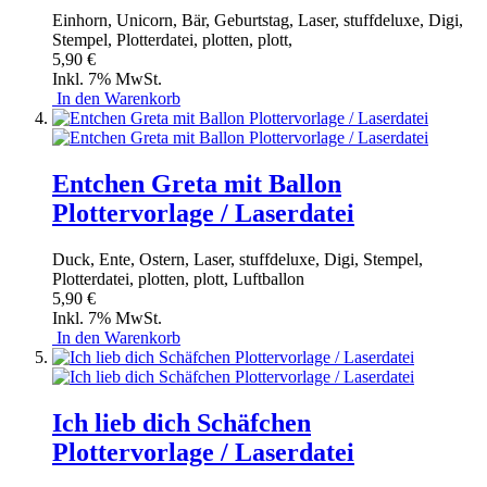
Einhorn, Unicorn, Bär, Geburtstag, Laser, stuffdeluxe, Digi,
Stempel, Plotterdatei, plotten, plott,
5,90 €
Inkl. 7% MwSt.
In den Warenkorb
Entchen Greta mit Ballon
Plottervorlage / Laserdatei
Duck, Ente, Ostern, Laser, stuffdeluxe, Digi, Stempel,
Plotterdatei, plotten, plott, Luftballon
5,90 €
Inkl. 7% MwSt.
In den Warenkorb
Ich lieb dich Schäfchen
Plottervorlage / Laserdatei