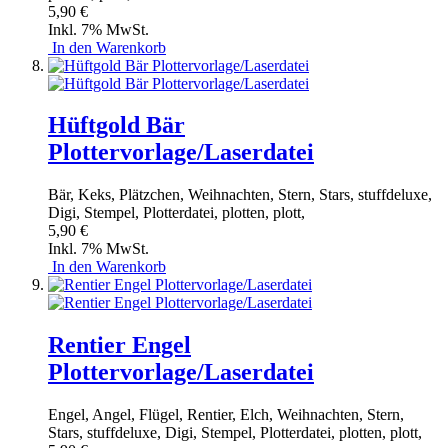
5,90 €
Inkl. 7% MwSt.
In den Warenkorb
Hüftgold Bär
Plottervorlage/Laserdatei
Bär, Keks, Plätzchen, Weihnachten, Stern, Stars, stuffdeluxe,
Digi, Stempel, Plotterdatei, plotten, plott,
5,90 €
Inkl. 7% MwSt.
In den Warenkorb
Rentier Engel
Plottervorlage/Laserdatei
Engel, Angel, Flügel, Rentier, Elch, Weihnachten, Stern,
Stars, stuffdeluxe, Digi, Stempel, Plotterdatei, plotten, plott,