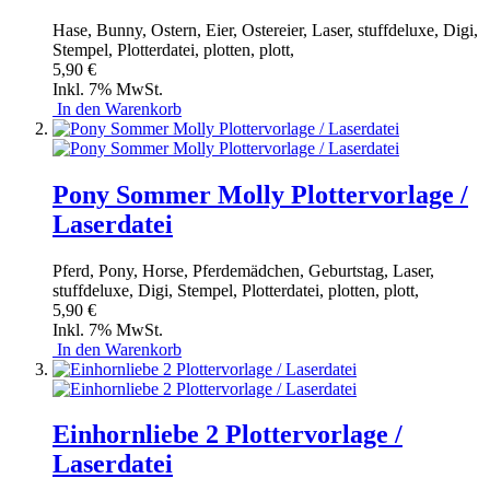
Hase, Bunny, Ostern, Eier, Ostereier, Laser, stuffdeluxe, Digi,
Stempel, Plotterdatei, plotten, plott,
5,90 €
Inkl. 7% MwSt.
In den Warenkorb
Pony Sommer Molly Plottervorlage /
Laserdatei
Pferd, Pony, Horse, Pferdemädchen, Geburtstag, Laser,
stuffdeluxe, Digi, Stempel, Plotterdatei, plotten, plott,
5,90 €
Inkl. 7% MwSt.
In den Warenkorb
Einhornliebe 2 Plottervorlage /
Laserdatei