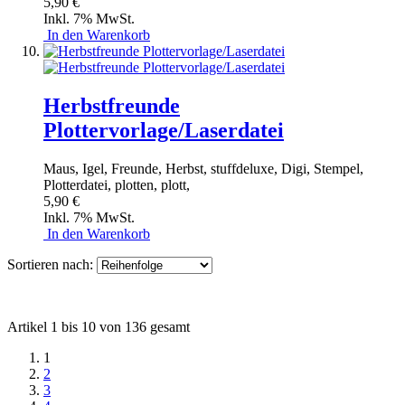
5,90 €
Inkl. 7% MwSt.
In den Warenkorb
Herbstfreunde
Plottervorlage/Laserdatei
Maus, Igel, Freunde, Herbst, stuffdeluxe, Digi, Stempel,
Plotterdatei, plotten, plott,
5,90 €
Inkl. 7% MwSt.
In den Warenkorb
Sortieren nach:
Artikel 1 bis 10 von 136 gesamt
1
2
3