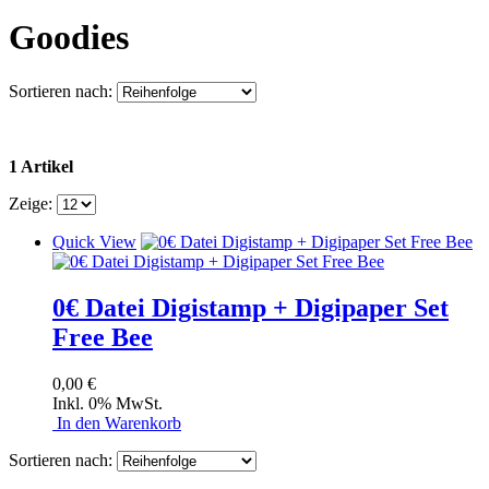
Goodies
Sortieren nach:
1 Artikel
Zeige:
Quick View
0€ Datei Digistamp + Digipaper Set
Free Bee
0,00 €
Inkl. 0% MwSt.
In den Warenkorb
Sortieren nach: