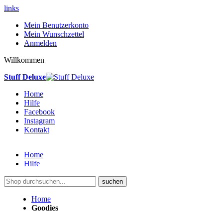
links
Mein Benutzerkonto
Mein Wunschzettel
Anmelden
Willkommen
Stuff Deluxe
Home
Hilfe
Facebook
Instagram
Kontakt
Home
Hilfe
suchen
Home
Goodies