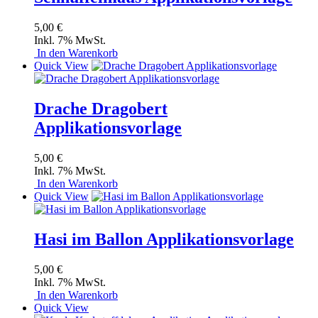
5,00 €
Inkl. 7% MwSt.
In den Warenkorb
Quick View
Drache Dragobert
Applikationsvorlage
5,00 €
Inkl. 7% MwSt.
In den Warenkorb
Quick View
Hasi im Ballon Applikationsvorlage
5,00 €
Inkl. 7% MwSt.
In den Warenkorb
Quick View