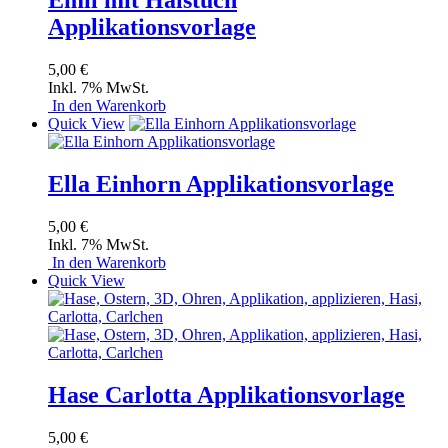
Emil mit Halstuch
Applikationsvorlage
5,00 €
Inkl. 7% MwSt.
In den Warenkorb
Quick View
Ella Einhorn Applikationsvorlage
5,00 €
Inkl. 7% MwSt.
In den Warenkorb
Quick View
Hase Carlotta Applikationsvorlage
5,00 €