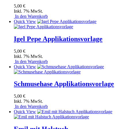
5,00 €
Inkl. 7% MwSt.
In den Warenkorb
Quick View
Igel Pepe Applikationsvorlage
5,00 €
Inkl. 7% MwSt.
In den Warenkorb
Quick View
Schmusehase Applikationsvorlage
5,00 €
Inkl. 7% MwSt.
In den Warenkorb
Quick View