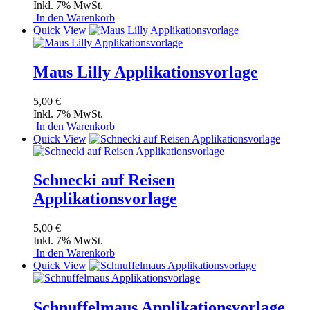
Inkl. 7% MwSt.
In den Warenkorb
Quick View
Maus Lilly Applikationsvorlage
5,00 €
Inkl. 7% MwSt.
In den Warenkorb
Quick View
Schnecki auf Reisen
Applikationsvorlage
5,00 €
Inkl. 7% MwSt.
In den Warenkorb
Quick View
Schnuffelmaus Applikationsvorlage