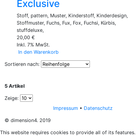
Exclusive
Stoff, pattern, Muster, Kinderstoff, Kinderdesign,
Stoffmuster, Fuchs, Fux, Fox, Fuchsi, Kürbis,
stuffdeluxe,
20,00 €
Inkl. 7% MwSt.
In den Warenkorb
Sortieren nach:
5 Artikel
Zeige:
Impressum
•
Datenschutz
© dimension4. 2019
This website requires cookies to provide all of its features.