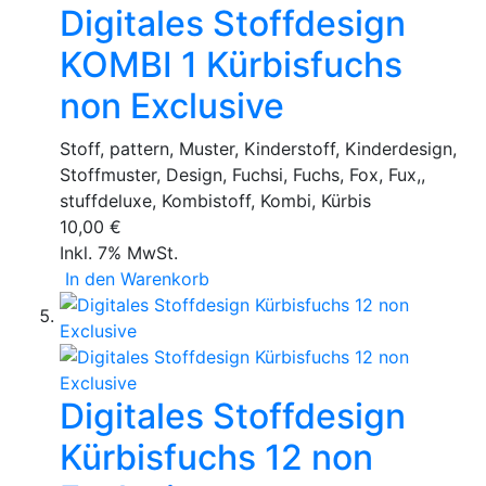
Digitales Stoffdesign
KOMBI 1 Kürbisfuchs
non Exclusive
Stoff, pattern, Muster, Kinderstoff, Kinderdesign,
Stoffmuster, Design, Fuchsi, Fuchs, Fox, Fux,,
stuffdeluxe, Kombistoff, Kombi, Kürbis
10,00 €
Inkl. 7% MwSt.
In den Warenkorb
Digitales Stoffdesign
Kürbisfuchs 12 non