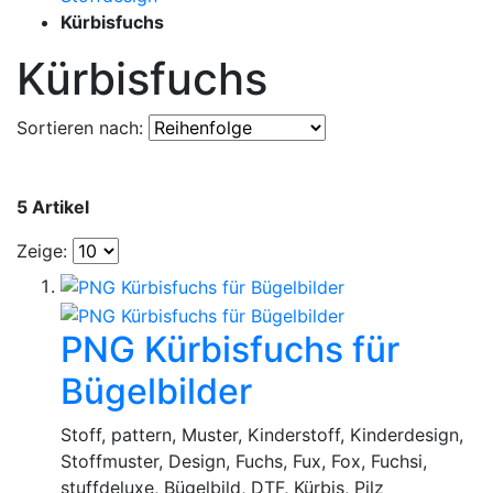
Kürbisfuchs
Kürbisfuchs
Sortieren nach:
5 Artikel
Zeige:
PNG Kürbisfuchs für
Bügelbilder
Stoff, pattern, Muster, Kinderstoff, Kinderdesign,
Stoffmuster, Design, Fuchs, Fux, Fox, Fuchsi,
stuffdeluxe, Bügelbild, DTF, Kürbis, Pilz