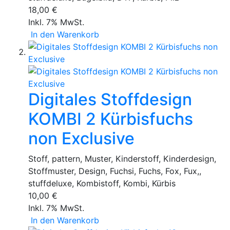
18,00 €
Inkl. 7% MwSt.
In den Warenkorb
Digitales Stoffdesign
KOMBI 2 Kürbisfuchs
non Exclusive
Stoff, pattern, Muster, Kinderstoff, Kinderdesign,
Stoffmuster, Design, Fuchsi, Fuchs, Fox, Fux,,
stuffdeluxe, Kombistoff, Kombi, Kürbis
10,00 €
Inkl. 7% MwSt.
In den Warenkorb