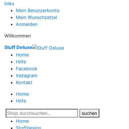
links
Mein Benutzerkonto
Mein Wunschzettel
Anmelden
Willkommen
Stuff Deluxe
Home
Hilfe
Facebook
Instagram
Kontakt
Home
Hilfe
suchen
Home
Stoffdesign