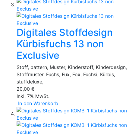
Digitales Stoffdesign
Kürbisfuchs 13 non
Exclusive
Stoff, pattern, Muster, Kinderstoff, Kinderdesign,
Stoffmuster, Fuchs, Fux, Fox, Fuchsi, Kürbis,
stuffdeluxe,
20,00 €
Inkl. 7% MwSt.
In den Warenkorb