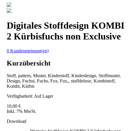
Digitales Stoffdesign KOMBI
2 Kürbisfuchs non Exclusive
0 Kundenmeinung(en)
Kurzübersicht
Stoff, pattern, Muster, Kinderstoff, Kinderdesign, Stoffmuster,
Design, Fuchsi, Fuchs, Fox, Fux,, stuffdeluxe, Kombistoff,
Kombi, Kürbis
Verfügbarkeit:
Auf Lager
10,00 €
Inkl. 7% MwSt.
Download