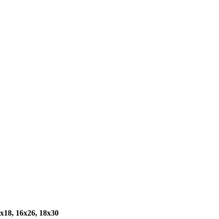
x18, 16x26, 18x30