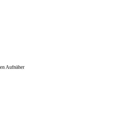
kten Aufnäher