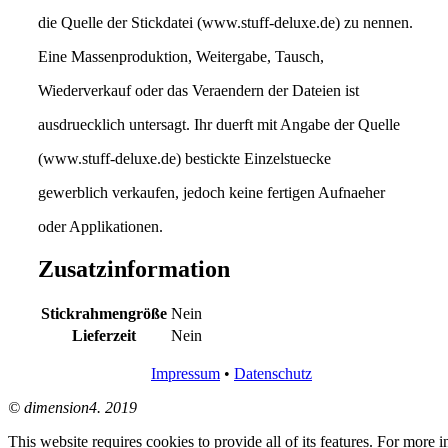
die Quelle der Stickdatei (www.stuff-deluxe.de) zu nennen.
Eine Massenproduktion, Weitergabe, Tausch,
Wiederverkauf oder das Veraendern der Dateien ist
ausdruecklich untersagt. Ihr duerft mit Angabe der Quelle
(www.stuff-deluxe.de) bestickte Einzelstuecke
gewerblich verkaufen, jedoch keine fertigen Aufnaeher
oder Applikationen.
Zusatzinformation
Stickrahmengröße
Nein
Lieferzeit
Nein
Impressum
•
Datenschutz
© dimension4. 2019
This website requires cookies to provide all of its features. For more 