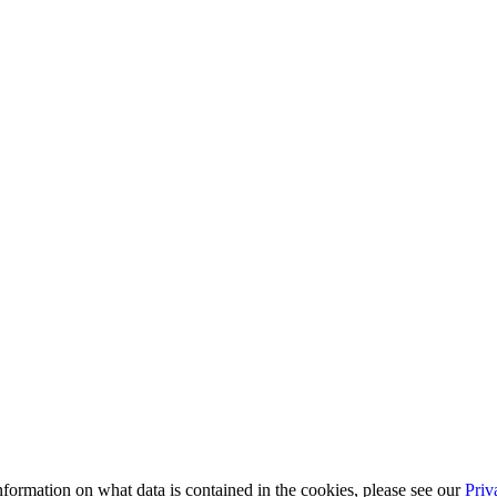
information on what data is contained in the cookies, please see our
Priv