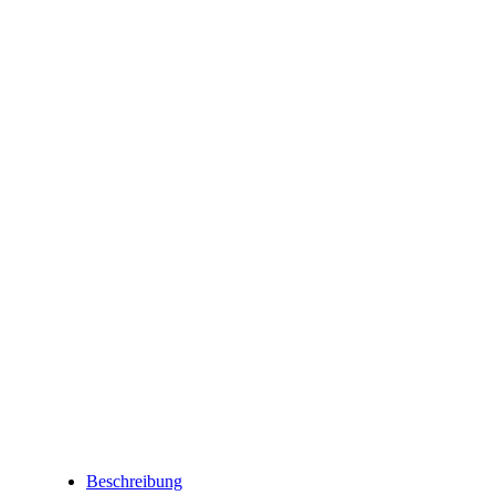
Beschreibung