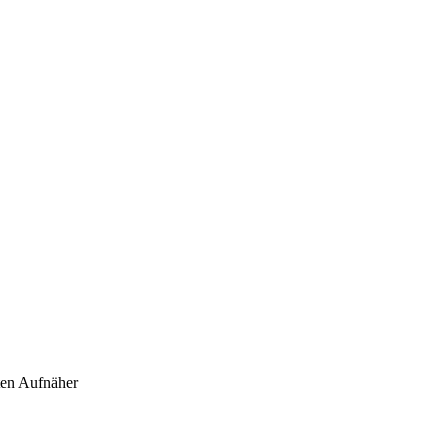
kten Aufnäher