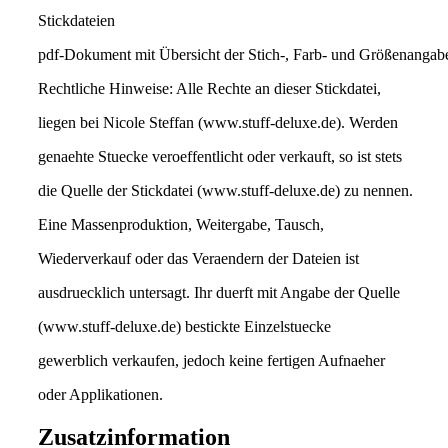
Stickdateien
pdf-Dokument mit Übersicht der Stich-, Farb- und Größenangab
Rechtliche Hinweise: Alle Rechte an dieser Stickdatei,
liegen bei Nicole Steffan (www.stuff-deluxe.de). Werden
genaehte Stuecke veroeffentlicht oder verkauft, so ist stets
die Quelle der Stickdatei (www.stuff-deluxe.de) zu nennen.
Eine Massenproduktion, Weitergabe, Tausch,
Wiederverkauf oder das Veraendern der Dateien ist
ausdruecklich untersagt. Ihr duerft mit Angabe der Quelle
(www.stuff-deluxe.de) bestickte Einzelstuecke
gewerblich verkaufen, jedoch keine fertigen Aufnaeher
oder Applikationen.
Zusatzinformation