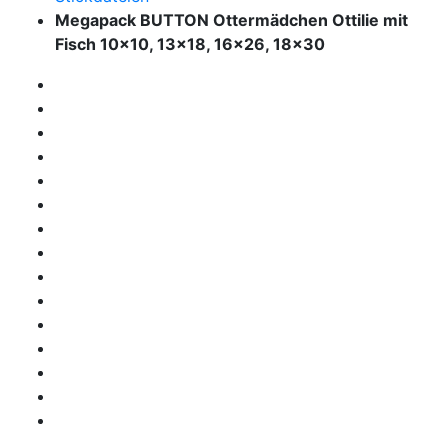
Megapack BUTTON Ottermädchen Ottilie mit
Fisch 10x10, 13x18, 16x26, 18x30