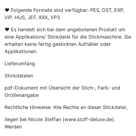
♥ Folgende Formate sind verfügbar: PES, DST, EXP,
VIP, HUS, JEF, XXX, VP3
♥ Es handelt sich bei dem angebotenen Produkt um
eine Applikations/ Stickdatei für die Stickmaschine. Sie
erhalten keine fertig gestickten Aufnäher oder
Applikationen.
Lieferumfang
Stickdateien
pdf-Dokument mit Übersicht der Stich-, Farb- und
Größenangabe
Rechtliche Hinweise: Alle Rechte an dieser Stickdatei,
liegen bei Nicole Steffan (www.stuff-deluxe.de).
Werden