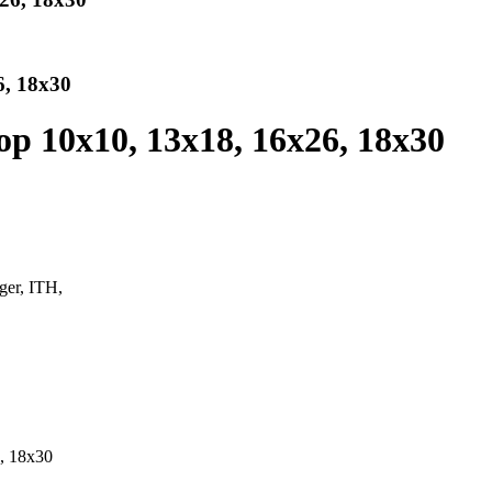
6, 18x30
op 10x10, 13x18, 16x26, 18x30
ger, ITH,
, 18x30