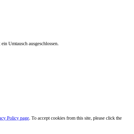
t ein Umtausch ausgeschlossen.
acy Policy page
. To accept cookies from this site, please click the