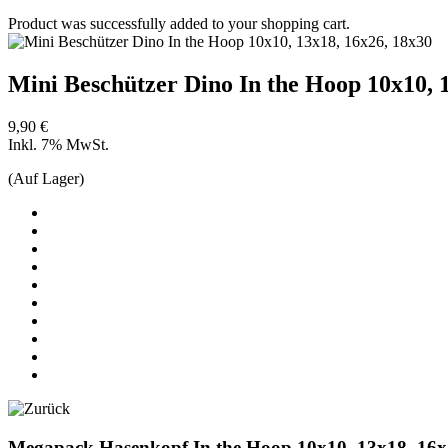
Product was successfully added to your shopping cart.
Mini Beschützer Dino In the Hoop 10x10, 
9,90 €
Inkl. 7% MwSt.
(Auf Lager)
Megapack Hasenkopf In the Hoop 10x10, 13x18, 16x