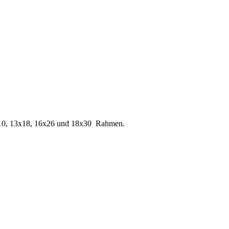
10x10, 13x18, 16x26 und 18x30 Rahmen.