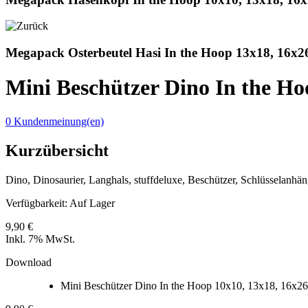
Megapack Osterbeutel Hasi In the Hoop 13x18, 16x2
Mini Beschützer Dino In the Ho
0 Kundenmeinung(en)
Kurzübersicht
Dino, Dinosaurier, Langhals, stuffdeluxe, Beschützer, Schlüsselanhän
Verfügbarkeit:
Auf Lager
9,90 €
Inkl. 7% MwSt.
Download
Mini Beschützer Dino In the Hoop 10x10, 13x18, 16x26