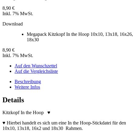
8,90 €
Inkl. 7% MwSt.
Download
Megapack Kitzkopf In the Hoop 10x10, 13x18, 16x26,
18x30
8,90 €
Inkl. 7% MwSt.
Auf den Wunschzettel
Auf die Vergleichsliste
Beschreibung
Weitere Infos
Details
Kitzkopf In the Hoop ♥
♥ Hierbei handelt es sich um eine In the Hoop-Stickdatei für den
10x10, 13x18, 16x2 und 18x30 Rahmen.