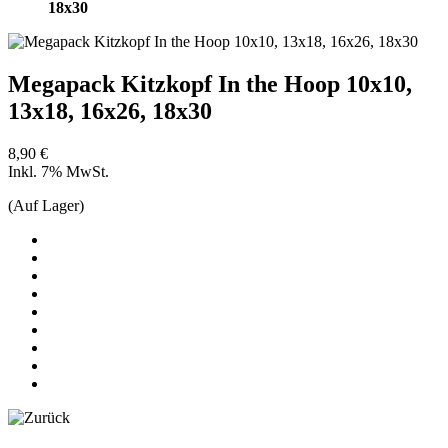
18x30
Megapack Kitzkopf In the Hoop 10x10,
13x18, 16x26, 18x30
8,90 €
Inkl. 7% MwSt.
(Auf Lager)