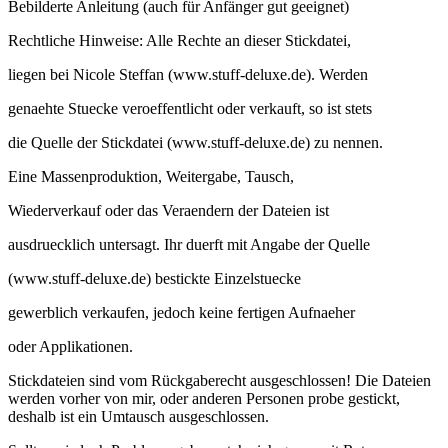
Bebilderte Anleitung (auch für Anfänger gut geeignet)
Rechtliche Hinweise: Alle Rechte an dieser Stickdatei,
liegen bei Nicole Steffan (www.stuff-deluxe.de). Werden
genaehte Stuecke veroeffentlicht oder verkauft, so ist stets
die Quelle der Stickdatei (www.stuff-deluxe.de) zu nennen.
Eine Massenproduktion, Weitergabe, Tausch,
Wiederverkauf oder das Veraendern der Dateien ist
ausdruecklich untersagt. Ihr duerft mit Angabe der Quelle
(www.stuff-deluxe.de) bestickte Einzelstuecke
gewerblich verkaufen, jedoch keine fertigen Aufnaeher
oder Applikationen.
Stickdateien sind vom Rückgaberecht ausgeschlossen! Die Dateien
werden vorher von mir, oder anderen Personen probe gestickt,
deshalb ist ein Umtausch ausgeschlossen.