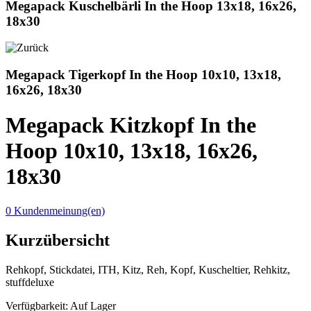
Megapack Kuschelbärli In the Hoop 13x18, 16x26,
18x30
Megapack Tigerkopf In the Hoop 10x10, 13x18,
16x26, 18x30
Megapack Kitzkopf In the
Hoop 10x10, 13x18, 16x26,
18x30
0 Kundenmeinung(en)
Kurzübersicht
Rehkopf, Stickdatei, ITH, Kitz, Reh, Kopf, Kuscheltier, Rehkitz,
stuffdeluxe
Verfügbarkeit:
Auf Lager