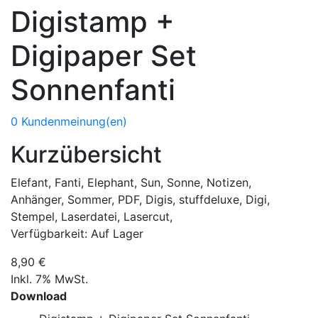
Digistamp +
Digipaper Set
Sonnenfanti
0 Kundenmeinung(en)
Kurzübersicht
Elefant, Fanti, Elephant, Sun, Sonne, Notizen,
Anhänger, Sommer, PDF, Digis, stuffdeluxe, Digi,
Stempel, Laserdatei, Lasercut,
Verfügbarkeit:
Auf Lager
8,90 €
Inkl. 7% MwSt.
Download