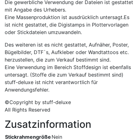
Die gewerbliche Verwendung der Dateien ist gestattet
mit Angabe des Urhebers.
Eine Massenproduktion ist ausdrücklich untersagt.Es
ist nicht gestattet, die Digistamps in Plottervorlagen
oder Stickdateien umzuwandeln.
Des weiteren ist es nicht gestattet, Aufnäher, Poster,
Bügelbilder, DTF`s, Aufkleber oder Wandtattoos etc.
herzustellen, die zum Verkauf bestimmt sind.
Eine Verwendung im Bereich Stoffdesign ist ebenfalls
untersagt. (Stoffe die zum Verkauf bestimmt sind)
stuff-deluxe ist nicht verantwortlich für
Anwendungsfehler.
©Copyright by stuff-deluxe
All Rights Reserved
Zusatzinformation
Stickrahmengröße
Nein