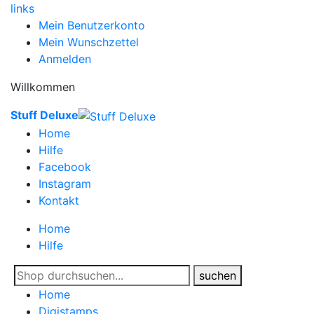
links
Mein Benutzerkonto
Mein Wunschzettel
Anmelden
Willkommen
Stuff Deluxe
Home
Hilfe
Facebook
Instagram
Kontakt
Home
Hilfe
suchen
Home
Digistamps