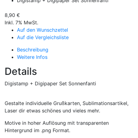
Digistamp + Digipaper Set Sonnenfanti
8,90 €
Inkl. 7% MwSt.
Auf den Wunschzettel
Auf die Vergleichsliste
Beschreibung
Weitere Infos
Details
Digistamp + Digipaper Set Sonnenfanti
Gestalte individuelle Grußkarten, Sublimationsartikel,
Laser dir etwas schönes und vieles mehr.
Motive in hoher Auflösung mit transparenten
Hintergrund im .png Format.