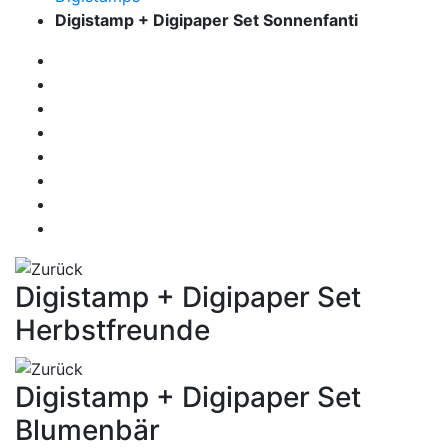
Digistamp + Digipaper Set Sonnenfanti
Digistamp + Digipaper Set
Herbstfreunde
Digistamp + Digipaper Set
Blumenbär