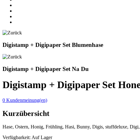
Digistamp + Digipaper Set Blumenhase
Digistamp + Digipaper Set Na Du
Digistamp + Digipaper Set Hon
0 Kundenmeinung(en)
Kurzübersicht
Hase, Ostern, Honig, Frühling, Hasi, Bunny, Digis, stuffdeluxe, Digi,
Verfügbarkeit:
Auf Lager