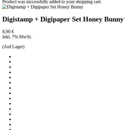
Product was successfully added to your shopping cart.
Digistamp + Digipaper Set Honey Bunny
8,90 €
Inkl. 7% MwSt.
(Auf Lager)