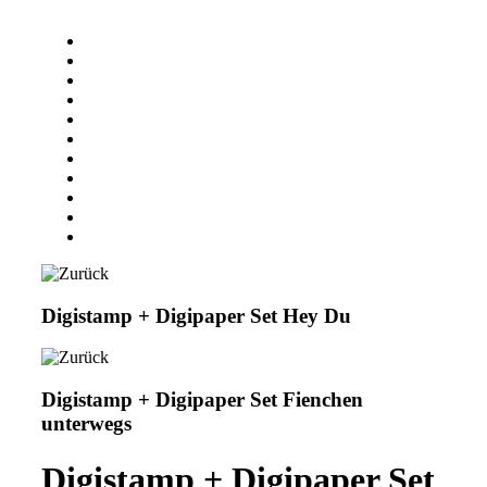
Digistamp + Digipaper Set Hey Du
Digistamp + Digipaper Set Fienchen
unterwegs
Digistamp + Digipaper Set