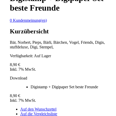
beste Freunde
0 Kundenmeinung(en)
Kurzübersicht
Bär, Norbert, Pieps, Bärli, Bärchen, Vogel, Friends, Digis,
stuffdeluxe, Digi, Stempel,
Verfügbarkeit:
Auf Lager
8,90 €
Inkl. 7% MwSt.
Download
Digistamp + Digipaper Set beste Freunde
8,90 €
Inkl. 7% MwSt.
Auf den Wunschzettel
Auf die Vergleichsliste