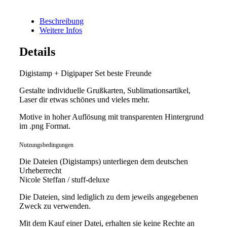
Beschreibung
Weitere Infos
Details
Digistamp + Digipaper Set beste Freunde
Gestalte individuelle Grußkarten, Sublimationsartikel,
Laser dir etwas schönes und vieles mehr.
Motive in hoher Auflösung mit transparenten Hintergrund
im .png Format.
Nutzungsbedingungen
Die Dateien (Digistamps) unterliegen dem deutschen
Urheberrecht
Nicole Steffan / stuff-deluxe
Die Dateien, sind lediglich zu dem jeweils angegebenen
Zweck zu verwenden.
Mit dem Kauf einer Datei, erhalten sie keine Rechte an