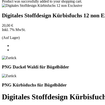
Product was successfully added to your shopping cart.
Digitales Stoffdesign Kürbisfuchs 12 non E
20,00 €
Inkl. 7% MwSt.
(Auf Lager)
PNG Dackel Waldi für Bügelbilder
PNG Kürbisfuchs für Bügelbilder
Digitales Stoffdesign Kürbisfuc