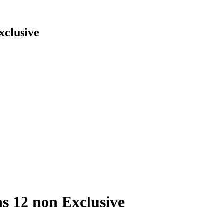
xclusive
hs 12 non Exclusive