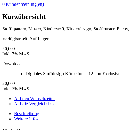
0 Kundenmeinung(en)
Kurzübersicht
Stoff, pattern, Muster, Kinderstoff, Kinderdesign, Stoffmuster, Fuchs,
Verfügbarkeit:
Auf Lager
20,00 €
Inkl. 7% MwSt.
Download
Digitales Stoffdesign Kürbisfuchs 12 non Exclusive
20,00 €
Inkl. 7% MwSt.
Auf den Wunschzettel
Auf die Vergleichsliste
Beschreibung
Weitere Infos