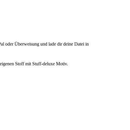
al oder Überweisung und lade dir deine Datei in
eigenen Stoff mit Stuff-deluxe Motiv.