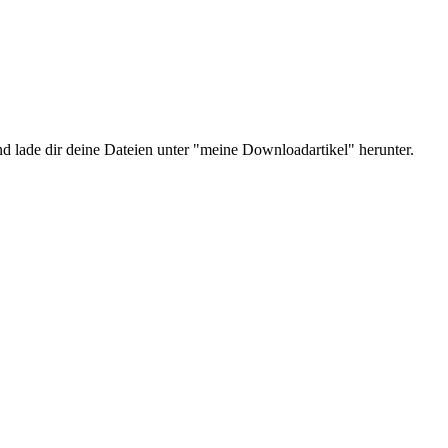
nd lade dir deine Dateien unter "meine Downloadartikel" herunter.