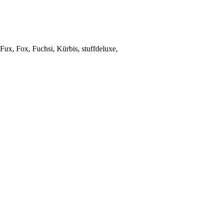
 Fux, Fox, Fuchsi, Kürbis, stuffdeluxe,