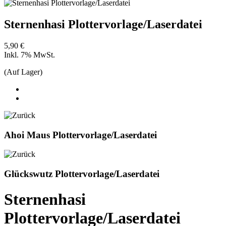
Sternenhasi Plottervorlage/Laserdatei
5,90 €
Inkl. 7% MwSt.
(Auf Lager)
Ahoi Maus Plottervorlage/Laserdatei
Glückswutz Plottervorlage/Laserdatei
Sternenhasi
Plottervorlage/Laserdatei