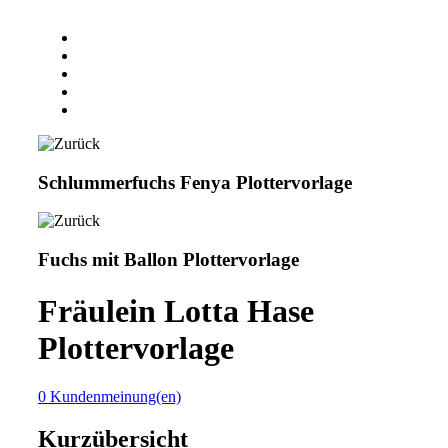
Schlummerfuchs Fenya Plottervorlage
Fuchs mit Ballon Plottervorlage
Fräulein Lotta Hase
Plottervorlage
0 Kundenmeinung(en)
Kurzübersicht