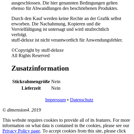
ausgeschlossen. Die hier genannten Bedingungen gelten
ebenso für Abwandlungen des beschriebenen Produktes.
Durch den Kauf werden keine Rechte an der Grafik selbst
erworben. Die Nachahmung, Kopieren und die
Vervielfältigung ist untersagt und wird strafrechtlich
verfolgt.
stuff-deluxe ist nicht verantwortlich für Anwendungsfehler.
©Copyright by stuff-deluxe
All Rights Reserved
Zusatzinformation
Stickrahmengröße
Nein
Lieferzeit
Nein
Impressum
•
Datenschutz
© dimension4. 2019
This website requires cookies to provide all of its features. For more
information on what data is contained in the cookies, please see our
Privacy Policy page
. To accept cookies from this site, please click