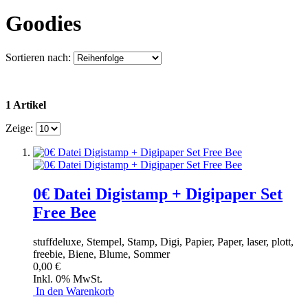
Goodies
Sortieren nach:
1 Artikel
Zeige:
0€ Datei Digistamp + Digipaper Set
Free Bee
stuffdeluxe, Stempel, Stamp, Digi, Papier, Paper, laser, plott,
freebie, Biene, Blume, Sommer
0,00 €
Inkl. 0% MwSt.
In den Warenkorb