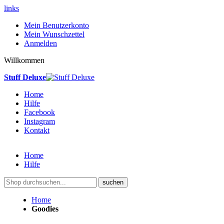
links
Mein Benutzerkonto
Mein Wunschzettel
Anmelden
Willkommen
Stuff Deluxe
Home
Hilfe
Facebook
Instagram
Kontakt
Home
Hilfe
suchen
Home
Goodies