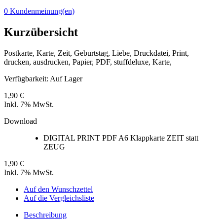
0 Kundenmeinung(en)
Kurzübersicht
Postkarte, Karte, Zeit, Geburtstag, Liebe, Druckdatei, Print,
drucken, ausdrucken, Papier, PDF, stuffdeluxe, Karte,
Verfügbarkeit:
Auf Lager
1,90 €
Inkl. 7% MwSt.
Download
DIGITAL PRINT PDF A6 Klappkarte ZEIT statt
ZEUG
1,90 €
Inkl. 7% MwSt.
Auf den Wunschzettel
Auf die Vergleichsliste
Beschreibung