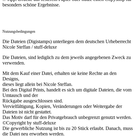
besonders schöne Ergebnisse.
Nutzungsbedingungen
Die Dateien (Digistamps) unterliegen dem deutschen Urheberrecht
Nicole Steffan / stuff-deluxe
Die Dateien, sind lediglich zu dem jeweils angegebenen Zweck zu
verwenden.
Mit dem Kauf einer Datei, erhalten sie keine Rechte an den
Designs,
dieses liegt allein bei Nicole Steffan.
Bei den Digital Prints, handelt es sich um digitale Dateien, die vom
Umtausch und der
Rückgabe ausgeschlossen sind.
Vervielfältigung, Kopien, Veränderungen oder Weitergabe der
Dateien ist nicht gestattet.
Das Motiv darf für den Privatgebrauch unbegrenzt genutzt werden.
©Copyright by stuff-deluxe
Die gewerbliche Nutzung ist bis zu 20 Stück erlaubt. Danach, muss
die Datei neu erworben werden.