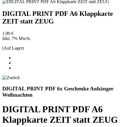
DIGITAL PRINT PDF A6 Klappkarte
ZEIT statt ZEUG
1,90 €
Inkl. 7% MwSt.
(Auf Lager)
DIGITAL PRINT PDF 6x Geschenke Anhänger
Weihnachten
DIGITAL PRINT PDF A6
Klappkarte ZEIT statt ZEUG