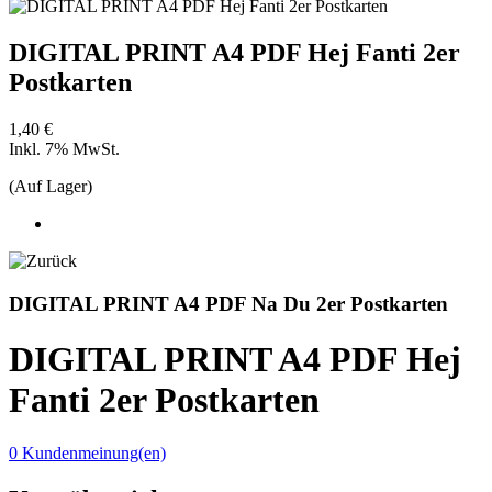
DIGITAL PRINT A4 PDF Hej Fanti 2er
Postkarten
1,40 €
Inkl. 7% MwSt.
(Auf Lager)
DIGITAL PRINT A4 PDF Na Du 2er Postkarten
DIGITAL PRINT A4 PDF Hej
Fanti 2er Postkarten
0 Kundenmeinung(en)