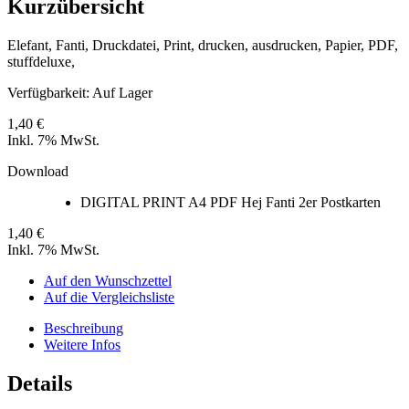
Kurzübersicht
Elefant, Fanti, Druckdatei, Print, drucken, ausdrucken, Papier, PDF,
stuffdeluxe,
Verfügbarkeit:
Auf Lager
1,40 €
Inkl. 7% MwSt.
Download
DIGITAL PRINT A4 PDF Hej Fanti 2er Postkarten
1,40 €
Inkl. 7% MwSt.
Auf den Wunschzettel
Auf die Vergleichsliste
Beschreibung
Weitere Infos
Details