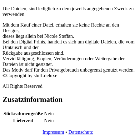
Die Dateien, sind lediglich zu dem jeweils angegebenen Zweck zu
verwenden.
Mit dem Kauf einer Datei, erhalten sie keine Rechte an den
Designs,
dieses liegt allein bei Nicole Steffan.
Bei den Digital Prints, handelt es sich um digitale Dateien, die vom
Umtausch und der
Rückgabe ausgeschlossen sind.
Vervielfältigung, Kopien, Veränderungen oder Weitergabe der
Dateien ist nicht gestattet.
Das Motiv darf für den Privatgebrauch unbegrenzt genutzt werden.
©Copyright by stuff-deluxe
All Rights Reserved
Zusatzinformation
Stickrahmengröße
Nein
Lieferzeit
Nein
Impressum
•
Datenschutz