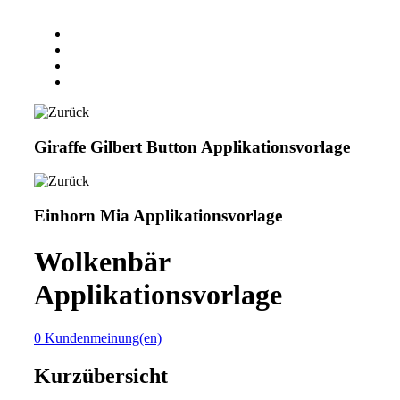
Giraffe Gilbert Button Applikationsvorlage
Einhorn Mia Applikationsvorlage
Wolkenbär
Applikationsvorlage
0 Kundenmeinung(en)
Kurzübersicht