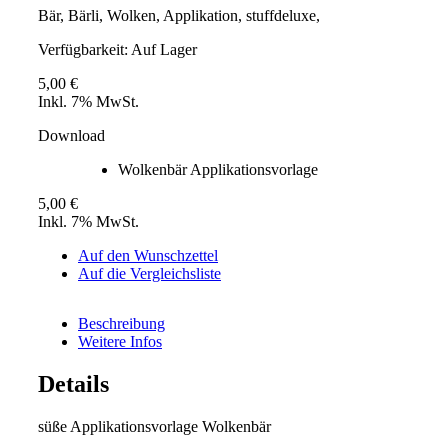
Bär, Bärli, Wolken, Applikation, stuffdeluxe,
Verfügbarkeit:
Auf Lager
5,00 €
Inkl. 7% MwSt.
Download
Wolkenbär Applikationsvorlage
5,00 €
Inkl. 7% MwSt.
Auf den Wunschzettel
Auf die Vergleichsliste
Beschreibung
Weitere Infos
Details
süße Applikationsvorlage Wolkenbär