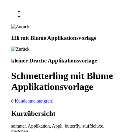
Elli mit Blume Applikationsvorlage
kleiner Drache Applikationsvorlage
Schmetterling mit Blume
Applikationsvorlage
0 Kundenmeinung(en)
Kurzübersicht
sommer, Applikation, Appli, butterfly, stuffdeluxe,
mädchen