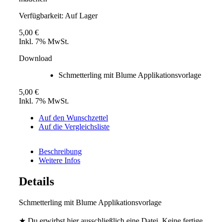
Verfügbarkeit:
Auf Lager
5,00 €
Inkl. 7% MwSt.
Download
Schmetterling mit Blume Applikationsvorlage
5,00 €
Inkl. 7% MwSt.
Auf den Wunschzettel
Auf die Vergleichsliste
Beschreibung
Weitere Infos
Details
Schmetterling mit Blume Applikationsvorlage
★ Du erwirbst hier ausschließlich eine Datei. Keine fertige