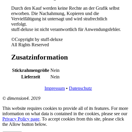
Durch den Kauf werden keine Rechte an der Grafik selbst
erworben. Die Nachahmung, Kopieren und die
Vervielfältigung ist untersagt und wird strafrechtlich
verfolgt.
stuff-deluxe ist nicht verantwortlich für Anwendungsfehler.
©Copyright by stuff-deluxe
All Rights Reserved
Zusatzinformation
Stickrahmengröße
Nein
Lieferzeit
Nein
Impressum
•
Datenschutz
© dimension4. 2019
This website requires cookies to provide all of its features. For more
information on what data is contained in the cookies, please see our
Privacy Policy page
. To accept cookies from this site, please click
the Allow button below.