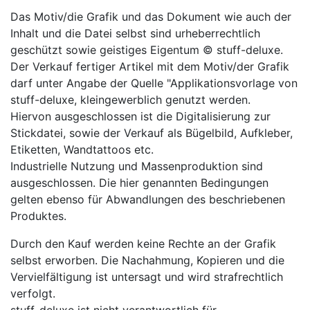
Das Motiv/die Grafik und das Dokument wie auch der
Inhalt und die Datei selbst sind urheberrechtlich
geschützt sowie geistiges Eigentum © stuff-deluxe.
Der Verkauf fertiger Artikel mit dem Motiv/der Grafik
darf unter Angabe der Quelle "Applikationsvorlage von
stuff-deluxe, kleingewerblich genutzt werden.
Hiervon ausgeschlossen ist die Digitalisierung zur
Stickdatei, sowie der Verkauf als Bügelbild, Aufkleber,
Etiketten, Wandtattoos etc.
Industrielle Nutzung und Massenproduktion sind
ausgeschlossen. Die hier genannten Bedingungen
gelten ebenso für Abwandlungen des beschriebenen
Produktes.
Durch den Kauf werden keine Rechte an der Grafik
selbst erworben. Die Nachahmung, Kopieren und die
Vervielfältigung ist untersagt und wird strafrechtlich
verfolgt.
stuff-deluxe ist nicht verantwortlich für