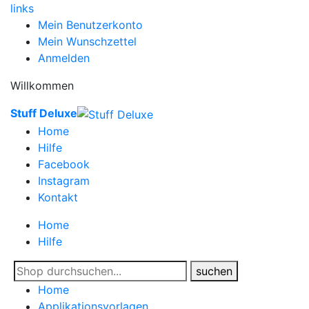
links
Mein Benutzerkonto
Mein Wunschzettel
Anmelden
Willkommen
Stuff Deluxe
Home
Hilfe
Facebook
Instagram
Kontakt
Home
Hilfe
suchen
Home
Applikationsvorlagen