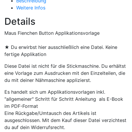
Beschreibung
Weitere Infos
Details
Maus Fienchen Button Applikationsvorlage
★ Du erwirbst hier ausschließlich eine Datei. Keine
fertige Applikation
Diese Datei ist nicht für die Stickmaschine. Du erhältst
eine Vorlage zum Ausdrucken mit den Einzelteilen, die
du mit deiner Nähmaschine applizierst.
Es handelt sich um Applikationsvorlagen inkl.
"allgemeiner" Schritt für Schritt Anleitung als E-Book
im PDF-Format
Eine Rückgabe/Umtausch des Artikels ist
ausgeschlossen. Mit dem Kauf dieser Datei verzichtest
du auf dein Widerrufsrecht.