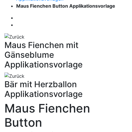
Maus Fienchen Button Applikationsvorlage
Maus Fienchen mit
Gänseblume
Applikationsvorlage
Bär mit Herzballon
Applikationsvorlage
Maus Fienchen
Button