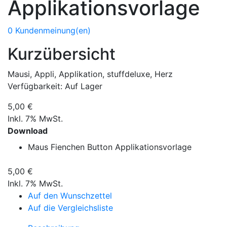
Applikationsvorlage
0 Kundenmeinung(en)
Kurzübersicht
Mausi, Appli, Applikation, stuffdeluxe, Herz
Verfügbarkeit:
Auf Lager
5,00 €
Inkl. 7% MwSt.
Download
Maus Fienchen Button Applikationsvorlage
5,00 €
Inkl. 7% MwSt.
Auf den Wunschzettel
Auf die Vergleichsliste