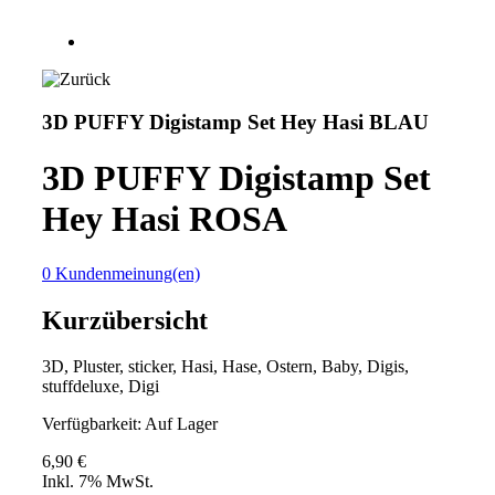
3D PUFFY Digistamp Set Hey Hasi BLAU
3D PUFFY Digistamp Set
Hey Hasi ROSA
0 Kundenmeinung(en)
Kurzübersicht
3D, Pluster, sticker, Hasi, Hase, Ostern, Baby, Digis,
stuffdeluxe, Digi
Verfügbarkeit:
Auf Lager
6,90 €
Inkl. 7% MwSt.