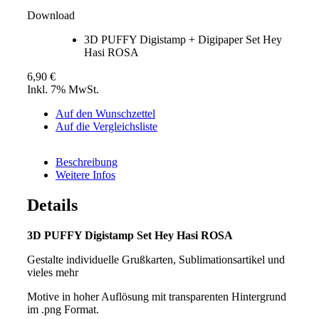
Download
3D PUFFY Digistamp + Digipaper Set Hey
Hasi ROSA
6,90 €
Inkl. 7% MwSt.
Auf den Wunschzettel
Auf die Vergleichsliste
Beschreibung
Weitere Infos
Details
3D PUFFY Digistamp Set Hey Hasi ROSA
Gestalte individuelle Grußkarten, Sublimationsartikel und
vieles mehr
Motive in hoher Auflösung mit transparenten Hintergrund
im .png Format.