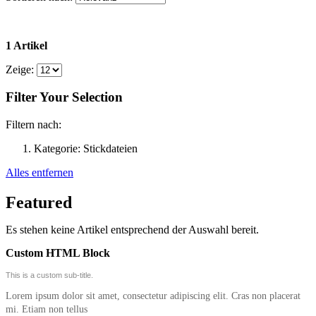
1 Artikel
Zeige:
Filter Your Selection
Filtern nach:
Kategorie:
Stickdateien
Alles entfernen
Featured
Es stehen keine Artikel entsprechend der Auswahl bereit.
Custom HTML Block
This is a custom sub-title.
Lorem ipsum dolor sit amet, consectetur adipiscing elit. Cras non placerat
mi. Etiam non tellus