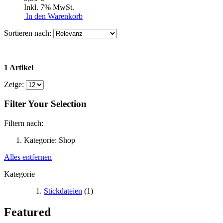
Inkl. 7% MwSt.
In den Warenkorb
Sortieren nach:
1 Artikel
Zeige:
Filter Your Selection
Filtern nach:
Kategorie:
Shop
Alles entfernen
Kategorie
Stickdateien
(1)
Featured