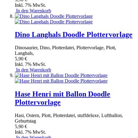
Inkl. 7% MwSt.
In den Warenkorb
Dino Langhals Doodle Plottervorlage
Dinosaurier, Dino, Plotterdatei, Plottervorlage, Plott,
Langhals,
5,90 €
Inkl. 7% MwSt.
In den Warenkorb
Hase Henri mit Ballon Doodle
Plottervorlage
Hasi, Ostern, Plott, Plotterdatei, stuffdeluxe, Luftballon,
Geburtstag
5,90 €
Inkl. 7% MwSt.
In den Warenkorb