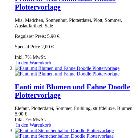
Plottervorlage
Mia, Mädchen, Sonnenhut, Plotterdatei, Plott, Sommer,
Auslaufartikel, Sale
Regulärer Preis:
5,90 €
Special Price
2,00 €
Inkl. 7% MwSt.
In den Warenkorb
Fanti mit Blumen und Fahne Doodle
Plottervorlage
Elefant, Plotterdatei, Sommer, Frühling, stuffdeluxe, Blumen
5,90 €
Inkl. 7% MwSt.
In den Warenkorb