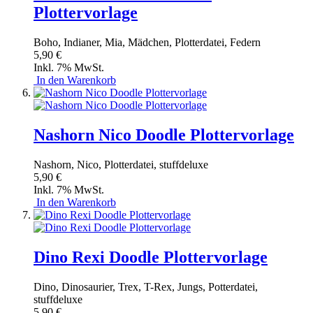
Plottervorlage
Boho, Indianer, Mia, Mädchen, Plotterdatei, Federn
5,90 €
Inkl. 7% MwSt.
In den Warenkorb
Nashorn Nico Doodle Plottervorlage
Nashorn, Nico, Plotterdatei, stuffdeluxe
5,90 €
Inkl. 7% MwSt.
In den Warenkorb
Dino Rexi Doodle Plottervorlage
Dino, Dinosaurier, Trex, T-Rex, Jungs, Potterdatei,
stuffdeluxe
5,90 €