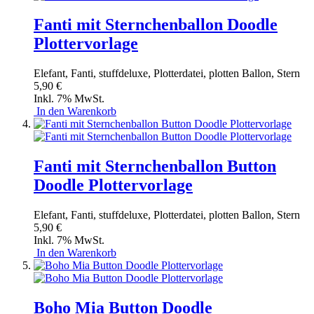
Fanti mit Sternchenballon Doodle
Plottervorlage
Elefant, Fanti, stuffdeluxe, Plotterdatei, plotten Ballon, Stern
5,90 €
Inkl. 7% MwSt.
In den Warenkorb
Fanti mit Sternchenballon Button
Doodle Plottervorlage
Elefant, Fanti, stuffdeluxe, Plotterdatei, plotten Ballon, Stern
5,90 €
Inkl. 7% MwSt.
In den Warenkorb
Boho Mia Button Doodle