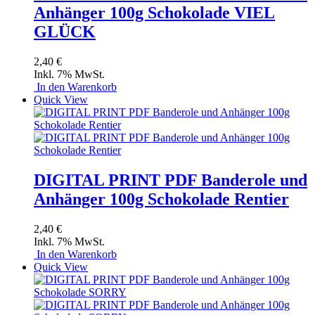
Anhänger 100g Schokolade VIEL
GLÜCK
2,40 €
Inkl. 7% MwSt.
In den Warenkorb
Quick View
DIGITAL PRINT PDF Banderole und
Anhänger 100g Schokolade Rentier
2,40 €
Inkl. 7% MwSt.
In den Warenkorb
Quick View