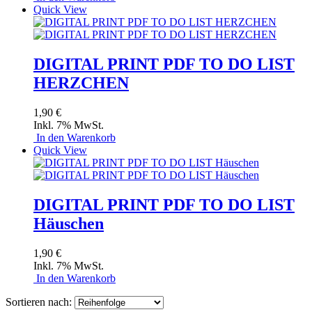
Quick View
DIGITAL PRINT PDF TO DO LIST
HERZCHEN
1,90 €
Inkl. 7% MwSt.
In den Warenkorb
Quick View
DIGITAL PRINT PDF TO DO LIST
Häuschen
1,90 €
Inkl. 7% MwSt.
In den Warenkorb
Sortieren nach: