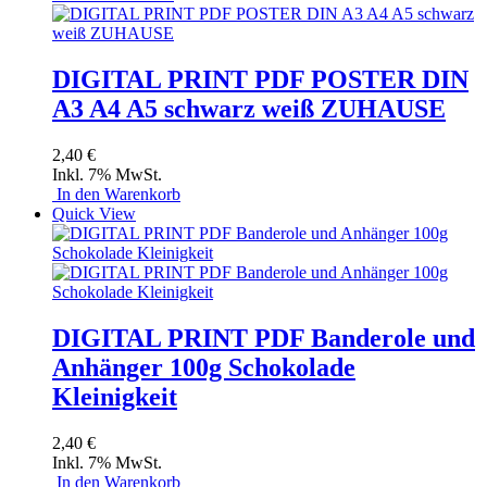
DIGITAL PRINT PDF POSTER DIN
A3 A4 A5 schwarz weiß ZUHAUSE
2,40 €
Inkl. 7% MwSt.
In den Warenkorb
Quick View
DIGITAL PRINT PDF Banderole und
Anhänger 100g Schokolade
Kleinigkeit
2,40 €
Inkl. 7% MwSt.
In den Warenkorb