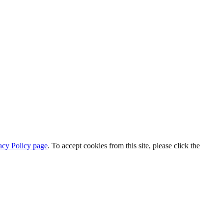
acy Policy page
. To accept cookies from this site, please click the