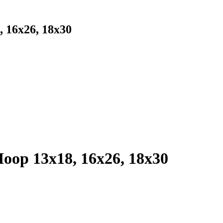
, 16x26, 18x30
Hoop 13x18, 16x26, 18x30