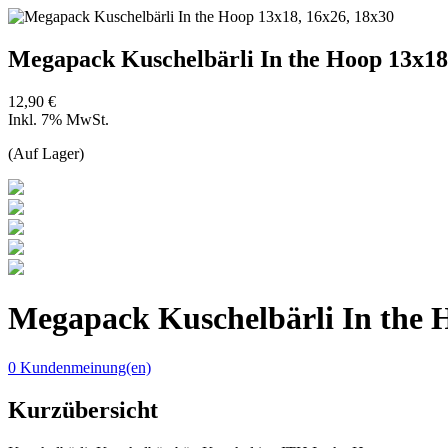
Megapack Kuschelbärli In the Hoop 13x18
12,90 €
Inkl. 7% MwSt.
(Auf Lager)
Megapack Kuschelbärli In the 
0 Kundenmeinung(en)
Kurzübersicht