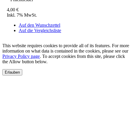
4,00 €
Inkl. 7% MwSt.
Auf den Wunschzettel
Auf die Vergleichsliste
This website requires cookies to provide all of its features. For more
information on what data is contained in the cookies, please see our
Privacy Policy page
. To accept cookies from this site, please click
the Allow button below.
Erlauben