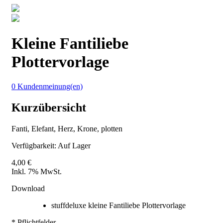
Kleine Fantiliebe
Plottervorlage
0 Kundenmeinung(en)
Kurzübersicht
Fanti, Elefant, Herz, Krone, plotten
Verfügbarkeit:
Auf Lager
4,00 €
Inkl. 7% MwSt.
Download
stuffdeluxe kleine Fantiliebe Plottervorlage
* Pflichtfelder