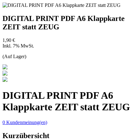
DIGITAL PRINT PDF A6 Klappkarte
ZEIT statt ZEUG
1,90 €
Inkl. 7% MwSt.
(Auf Lager)
DIGITAL PRINT PDF A6
Klappkarte ZEIT statt ZEUG
0 Kundenmeinung(en)
Kurzübersicht