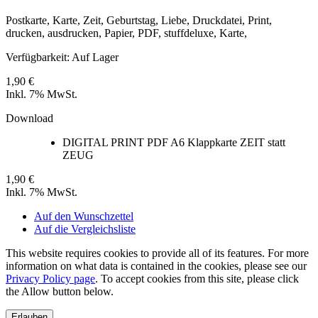
Postkarte, Karte, Zeit, Geburtstag, Liebe, Druckdatei, Print,
drucken, ausdrucken, Papier, PDF, stuffdeluxe, Karte,
Verfügbarkeit:
Auf Lager
1,90 €
Inkl. 7% MwSt.
Download
DIGITAL PRINT PDF A6 Klappkarte ZEIT statt
ZEUG
1,90 €
Inkl. 7% MwSt.
Auf den Wunschzettel
Auf die Vergleichsliste
This website requires cookies to provide all of its features. For more
information on what data is contained in the cookies, please see our
Privacy Policy page
. To accept cookies from this site, please click
the Allow button below.
Erlauben