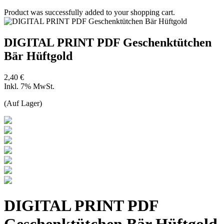
Product was successfully added to your shopping cart.
DIGITAL PRINT PDF Geschenktütchen
Bär Hüftgold
2,40 €
Inkl. 7% MwSt.
(Auf Lager)
DIGITAL PRINT PDF