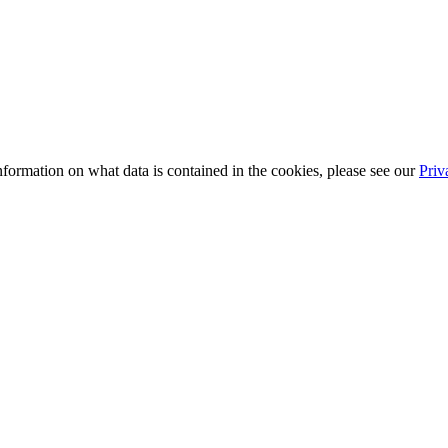
information on what data is contained in the cookies, please see our
Priv