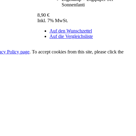
Sonnenfanti
8,90 €
Inkl. 7% MwSt.
Auf den Wunschzettel
Auf die Vergleichsliste
acy Policy page
. To accept cookies from this site, please click the