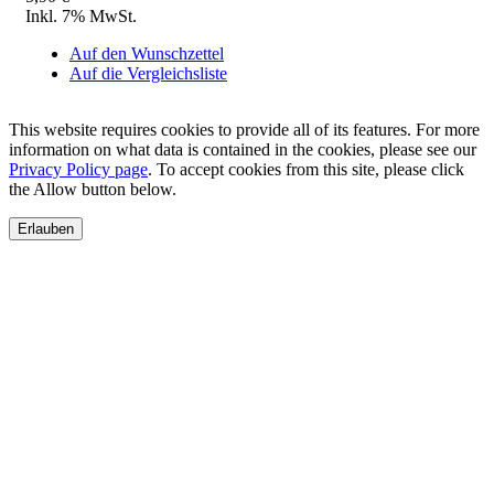
Inkl. 7% MwSt.
Auf den Wunschzettel
Auf die Vergleichsliste
This website requires cookies to provide all of its features. For more
information on what data is contained in the cookies, please see our
Privacy Policy page
. To accept cookies from this site, please click
the Allow button below.
Erlauben