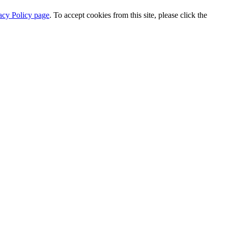
acy Policy page
. To accept cookies from this site, please click the