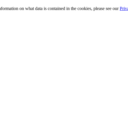
information on what data is contained in the cookies, please see our
Priv